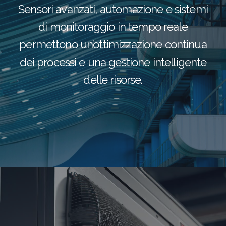
Sensori avanzati, automazione e sistemi
di monitoraggio in tempo reale
permettono un’ottimizzazione continua
dei processi e una gestione intelligente
delle risorse.