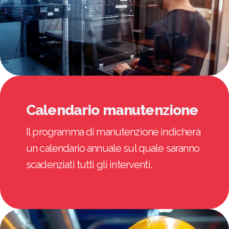
Calendario manutenzione
Il programma di manutenzione indicherà
un calendario annuale sul quale saranno
scadenziati tutti gli interventi.