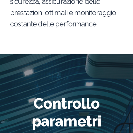
sicurezza, assicurazione delle
prestazioni ottimali e monitoraggio
costante delle performance.
Controllo
parametri