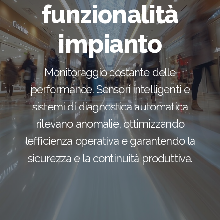
funzionalità
impianto
Monitoraggio costante delle
performance. Sensori intelligenti e
sistemi di diagnostica automatica
rilevano anomalie, ottimizzando
l’efficienza operativa e garantendo la
sicurezza e la continuità produttiva.