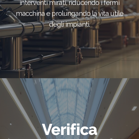
interventi mirati, riducendo i fermi
macchina e prolungando la vita utile
degli impianti.
Verifica