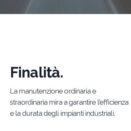
Finalità.
La manutenzione ordinaria e
straordinaria mira a garantire l’efficienza
e la durata degli impianti industriali.