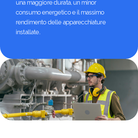
una maggiore durata, un minor
consumo energetico e il massimo
rendimento delle apparecchiature
installate.