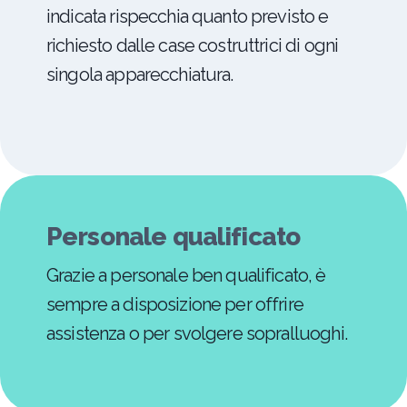
indicata rispecchia quanto previsto e
richiesto dalle case costruttrici di ogni
singola apparecchiatura.
Personale qualificato
Grazie a personale ben qualificato, è
sempre a disposizione per offrire
assistenza o per svolgere sopralluoghi.