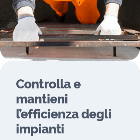
Controlla e
mantieni
l’efficienza degli
impianti