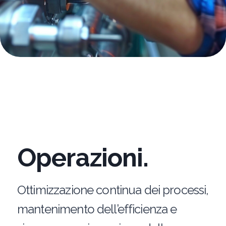
Operazioni.
Ottimizzazione continua dei processi,
mantenimento dell’efficienza e