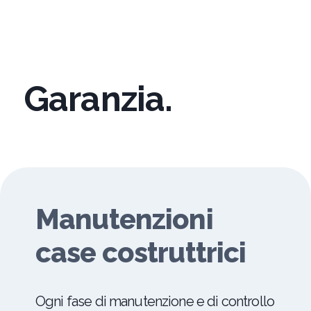
Garanzia.
Manutenzioni
case costruttrici
Ogni fase di manutenzione e di controllo