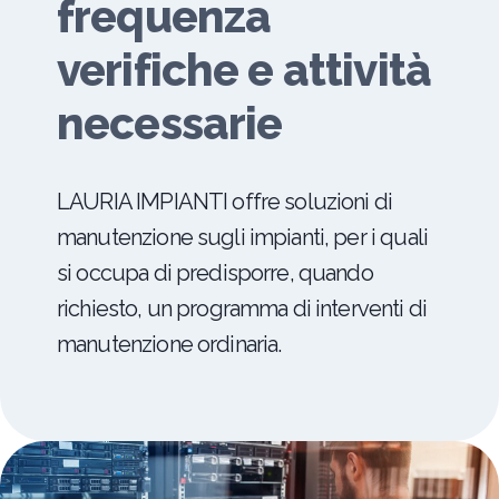
frequenza
verifiche e attività
necessarie
LAURIA IMPIANTI offre soluzioni di
manutenzione sugli impianti, per i quali
si occupa di predisporre, quando
richiesto, un programma di interventi di
manutenzione ordinaria.